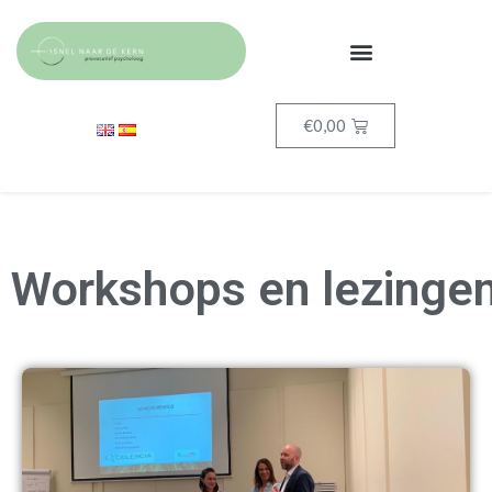
€
0,00
Workshops en lezinge