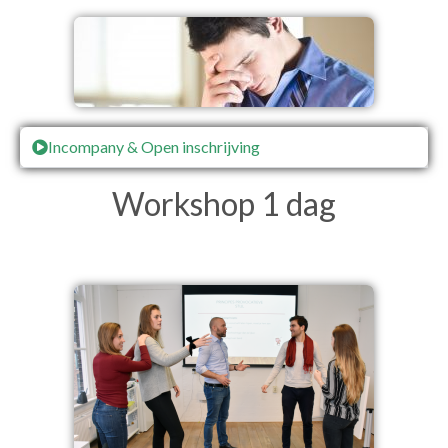
Incompany & Open inschrijving
Workshop 1 dag