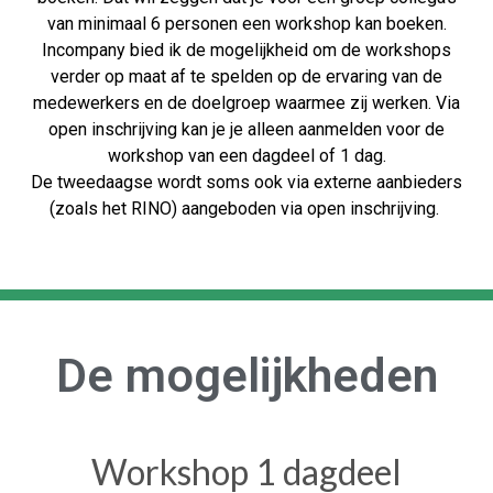
van minimaal 6 personen een workshop kan boeken.
Incompany bied ik de mogelijkheid om de workshops
verder op maat af te spelden op de ervaring van de
medewerkers en de doelgroep waarmee zij werken. Via
open inschrijving kan je je alleen aanmelden voor de
workshop van een dagdeel of 1 dag.
De
tweedaagse
wordt soms ook via externe aanbieders
(zoals het RINO) aangeboden via open inschrijving.
De mogelijkheden
Workshop 1 dagdeel