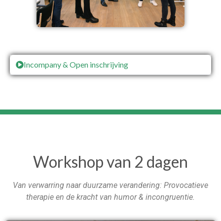
Incompany & Open inschrijving
Workshop van 2 dagen
Van verwarring naar duurzame verandering:
Provocatieve
therapie en de kracht van humor & incongruentie.