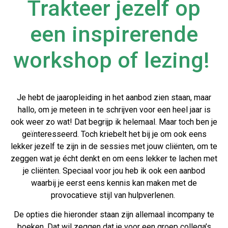
Trakteer jezelf op
een inspirerende
workshop of lezing! ​
Je hebt de jaaropleiding in het aanbod zien staan, maar
hallo, om je meteen in te schrijven voor een heel jaar is
ook weer zo wat! Dat begrijp ik helemaal. Maar toch ben je
geïnteresseerd. Toch kriebelt het bij je om ook eens
lekker jezelf te zijn in de sessies met jouw cliënten, om te
zeggen wat je écht denkt en om eens lekker te lachen met
je cliënten. Speciaal voor jou heb ik ook een aanbod
waarbij je eerst eens kennis kan maken met de
provocatieve stijl van hulpverlenen.
De opties die hieronder staan zijn allemaal incompany te
boeken. Dat wil zeggen dat je voor een groep collega’s