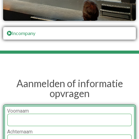
Incompany
Aanmelden of informatie
opvragen
Voornaam
Achternaam