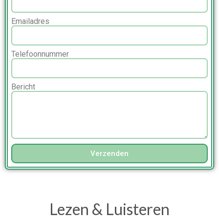
Emailadres
Telefoonnummer
Bericht
Verzenden
Lezen & Luisteren