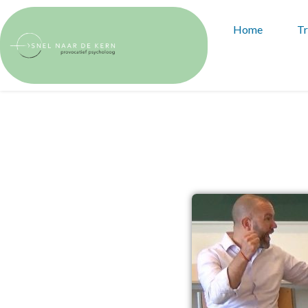
Home
Tr