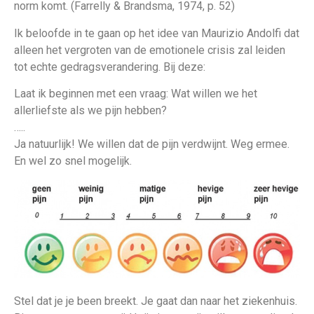
norm komt. (Farrelly & Brandsma, 1974, p. 52)
Ik beloofde in te gaan op het idee van Maurizio Andolfi dat
alleen het vergroten van de emotionele crisis zal leiden
tot echte gedragsverandering. Bij deze:
Laat ik beginnen met een vraag: Wat willen we het
allerliefste als we pijn hebben?
…..
Ja natuurlijk! We willen dat de pijn verdwijnt. Weg ermee.
En wel zo snel mogelijk.
Stel dat je je been breekt. Je gaat dan naar het ziekenhuis.