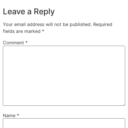
Leave a Reply
Your email address will not be published.
Required
fields are marked
*
Comment
*
Name
*