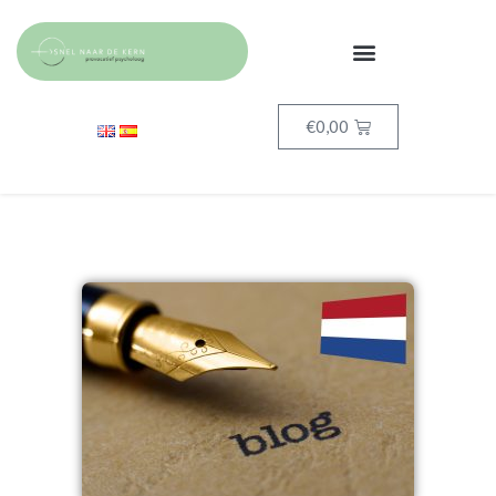
€
0,00