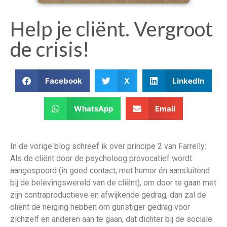
Help je cliënt. Vergroot
de crisis!
Facebook
X
LinkedIn
WhatsApp
Email
In de vorige blog schreef ik over principe 2 van Farrelly:
Als de cliënt door de psycholoog provocatief wordt
aangespoord (in goed contact, met humor én aansluitend
bij de belevingswereld van de cliënt), om door te gaan met
zijn contraproductieve en afwijkende gedrag, dan zal de
cliënt de neiging hebben om gunstiger gedrag voor
zichzelf en anderen aan te gaan, dat dichter bij de sociale