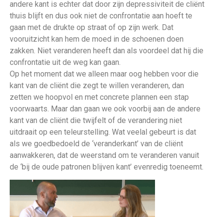
andere kant is echter dat door zijn depressiviteit de cliënt
thuis blijft en dus ook niet de confrontatie aan hoeft te
gaan met de drukte op straat of op zijn werk. Dat
vooruitzicht kan hem de moed in de schoenen doen
zakken. Niet veranderen heeft dan als voordeel dat hij die
confrontatie uit de weg kan gaan.
Op het moment dat we alleen maar oog hebben voor die
kant van de cliënt die zegt te willen veranderen, dan
zetten we hoopvol en met concrete plannen een stap
voorwaarts. Maar dan gaan we ook voorbij aan de andere
kant van de cliënt die twijfelt of de verandering niet
uitdraait op een teleurstelling. Wat veelal gebeurt is dat
als we goedbedoeld de ‘veranderkant’ van de cliënt
aanwakkeren, dat de weerstand om te veranderen vanuit
de ‘bij de oude patronen blijven kant’ evenredig toeneemt.