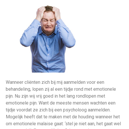
Wanneer cliënten zich bij mij aanmelden voor een
behandeling, lopen zij al een tijdje rond met emotionele
pijn. Nu zijn wij vrij goed in het lang rondlopen met
emotionele pijn. Want de meeste mensen wachten een
tijdje voordat ze zich bij een psycholoog aanmelden.
Mogelijk heeft dat te maken met de houding wanneer het
om emotionele malaise gaat: ‘stel je niet aan, het gaat wel