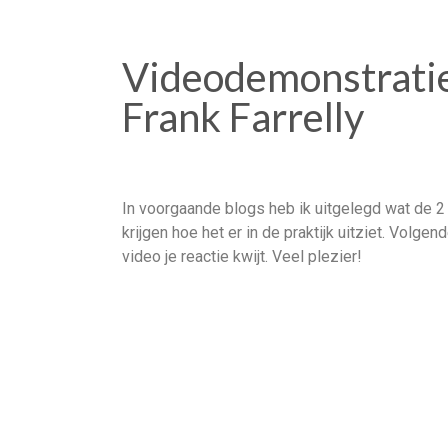
Videodemonstratie
Frank Farrelly
In voorgaande blogs heb ik uitgelegd wat de 2 
krijgen hoe het er in de praktijk uitziet. Vol
video je reactie kwijt. Veel plezier!