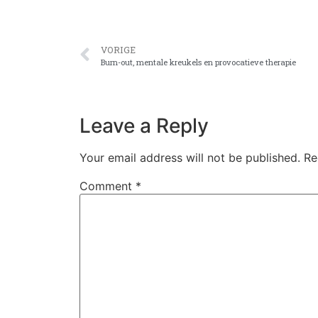
VORIGE
Burn-out, mentale kreukels en provocatieve therapie
Leave a Reply
Your email address will not be published.
Re
Comment
*