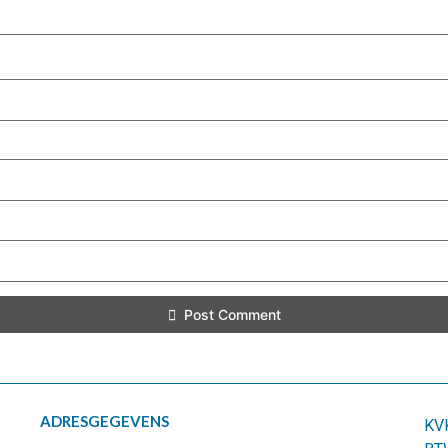
Post Comment
ADRESGEGEVENS
KV