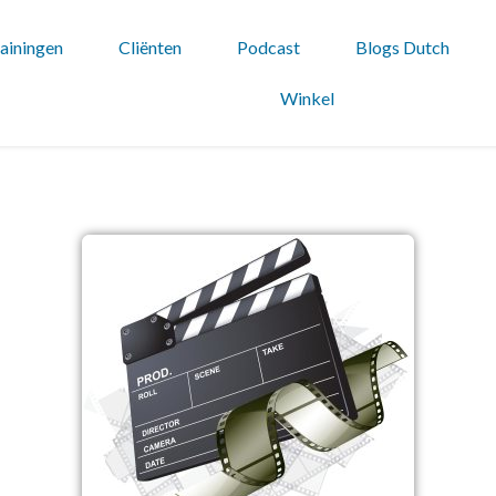
ainingen
Cliënten
Podcast
Blogs Dutch
Winkel