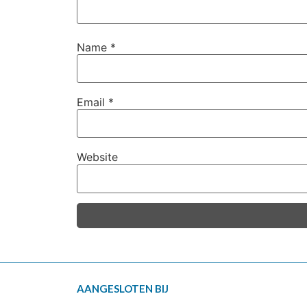
Name
*
Email
*
Website
AANGESLOTEN BIJ