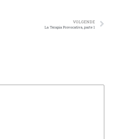
VOLGENDE
La Terapia Provocativa, parte 1