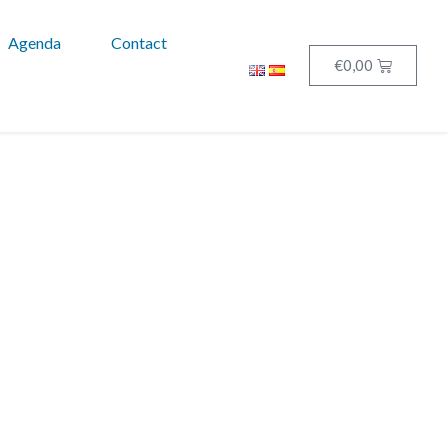
Agenda
Contact
€
0,00