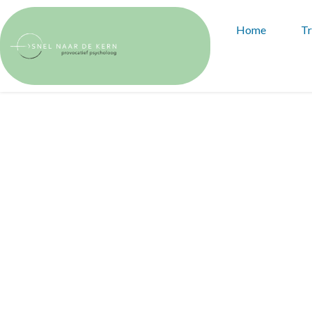
Home
Tr