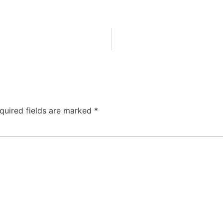
quired fields are marked
*