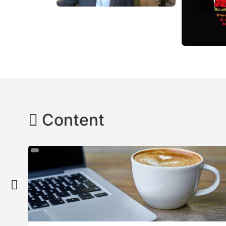
Content