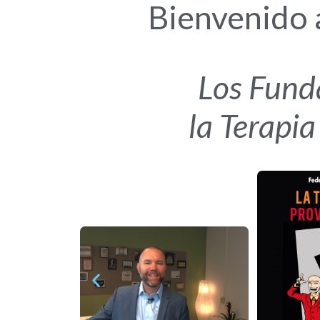
Bienvenido
Los Fund
la Terapia