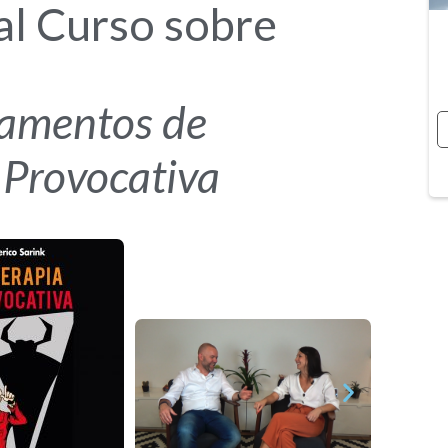
al Curso sobre
amentos de
 Provocativa