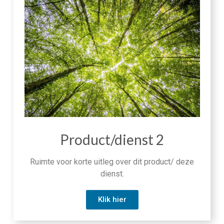
Product/dienst 2
Ruimte voor korte uitleg over dit product/ deze
dienst.
Klik hier