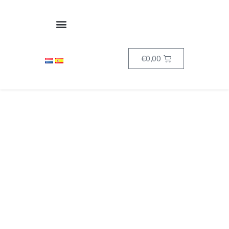
€
0,00