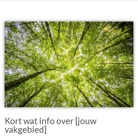
Kort wat info over [jouw
vakgebied]