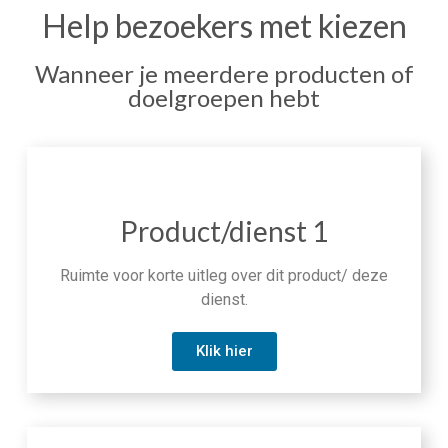
Help bezoekers met kiezen
Wanneer je meerdere producten of
doelgroepen hebt
Product/dienst 1
Ruimte voor korte uitleg over dit product/ deze
dienst.
Klik hier