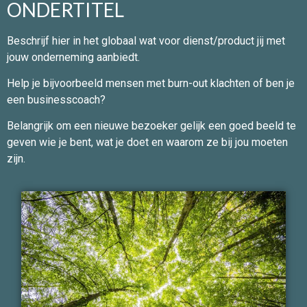
ONDERTITEL
Beschrijf hier in het globaal wat voor dienst/product jij met
jouw onderneming aanbiedt.
Help je bijvoorbeeld mensen met burn-out klachten of ben je
een businesscoach?
Belangrijk om een nieuwe bezoeker gelijk een goed beeld te
geven wie je bent, wat je doet en waarom ze bij jou moeten
zijn.