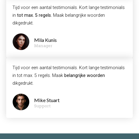
Tijd voor een aantal testimonials. Kort lange testimonials
in
tot max. 5 regels.
Maak belangrijke woorden
dikgedrukt.
Mila Kunis
Manager
Tijd voor een aantal testimonials. Kort lange testimonials
in tot max. 5 regels. Maak
belangrijke woorden
dikgedrukt.
Mike Stuart
Support