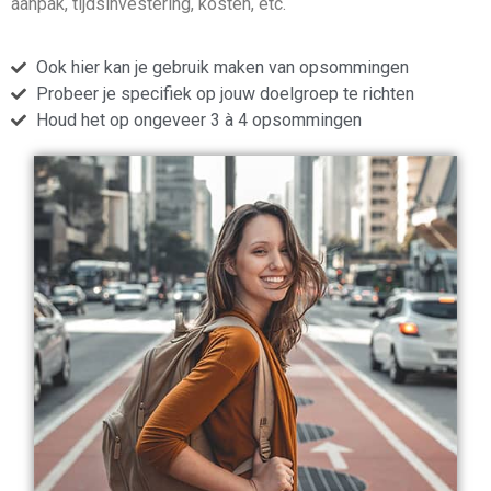
aanpak, tijdsinvestering, kosten, etc.
Ook hier kan je gebruik maken van opsommingen
Probeer je specifiek op jouw doelgroep te richten
Houd het op ongeveer 3 à 4 opsommingen