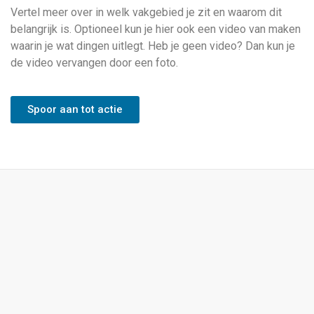
Vertel meer over in welk vakgebied je zit en waarom dit
belangrijk is. Optioneel kun je hier ook een video van maken
waarin je wat dingen uitlegt. Heb je geen video? Dan kun je
de video vervangen door een foto.
Spoor aan tot actie