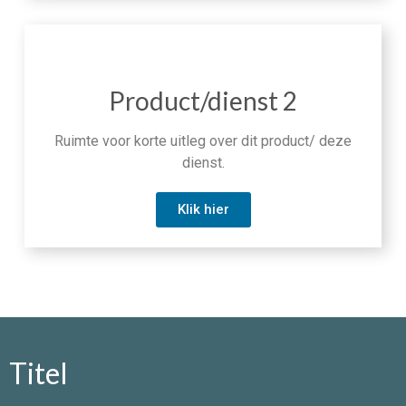
Product/dienst 2
Ruimte voor korte uitleg over dit product/ deze
dienst.
Klik hier
Titel