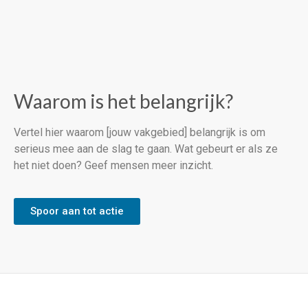
Waarom is het belangrijk?
Vertel hier waarom [jouw vakgebied] belangrijk is om
serieus mee aan de slag te gaan. Wat gebeurt er als ze
het niet doen? Geef mensen meer inzicht.
Spoor aan tot actie